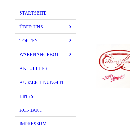
STARTSEITE
ÜBER UNS
TORTEN
WARENANGEBOT
AKTUELLES
AUSZEICHNUNGEN
LINKS
KONTAKT
IMPRESSUM