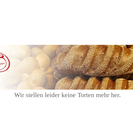
Wir stellen leider keine Torten mehr her.